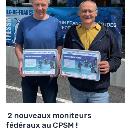
2 nouveaux moniteurs
fédéraux au CPSM !