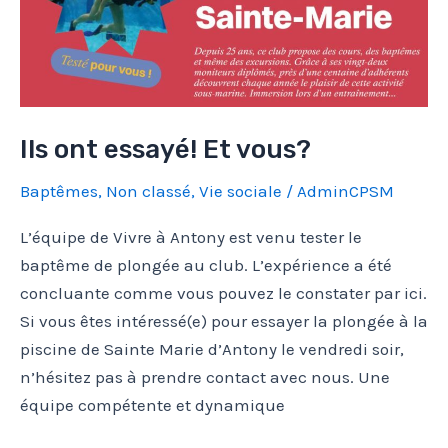
Ils ont essayé! Et vous?
Baptêmes
,
Non classé
,
Vie sociale
/
AdminCPSM
L’équipe de Vivre à Antony est venu tester le
baptême de plongée au club. L’expérience a été
concluante comme vous pouvez le constater par ici.
Si vous êtes intéressé(e) pour essayer la plongée à la
piscine de Sainte Marie d’Antony le vendredi soir,
n’hésitez pas à prendre contact avec nous. Une
équipe compétente et dynamique